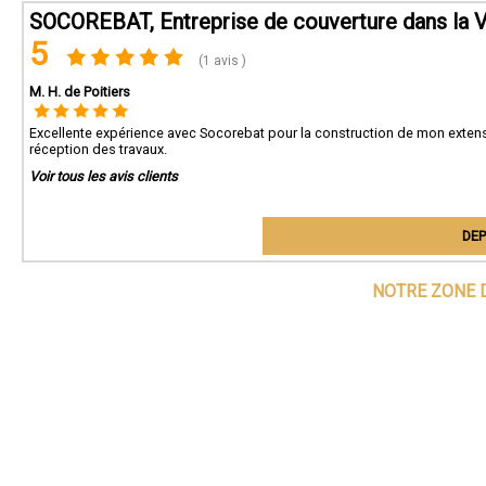
SOCOREBAT, Entreprise de couverture dans la 
5
(1 avis )
M. H. de Poitiers
Excellente expérience avec Socorebat pour la construction de mon extensi
réception des travaux.
Voir tous les avis clients
DEP
NOTRE ZONE 