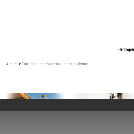
- Entrepr
- Entreprise
- Entrepris
Accueil
Entreprise de couverture dans la Vienne
- Entrepr
- Entreprise
- Entrepri
- Entreprise
- Entreprise 
- Entrepris
- Entrepr
- Entreprise de
- Entreprise d
- Entreprise de 
- Entreprise de
- Entreprise de couve
- Entreprise d
NOS SERVICES