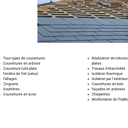
Tous types de couvertures
Réalisation de toitures
Couvertures en ardoise
plates
Couverture tuile plate
Travaux d'étanchéité
Fenêtre de Toit (velux)
Isolation thermique
Faîtages
Isolation par l'extérieur
Zinguerie
Couvertures en bois
Gouttières
Façades en ardoises
Couvertures en acier
Charpentes
Amélioration de l'habit