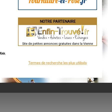
NOTRE PARTENAIRE
Site de petites annonces gratuites dans la Vienne
ois.
Termes de recherche les plus utilisés