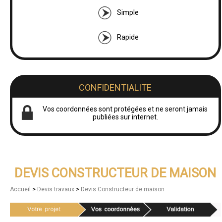
Simple
Rapide
CONFIDENTIALITE
Vos coordonnées sont protégées et ne seront jamais
publiées sur internet.
DEVIS CONSTRUCTEUR DE MAISON
>
>
Accueil
Devis travaux
Devis Constructeur de maison