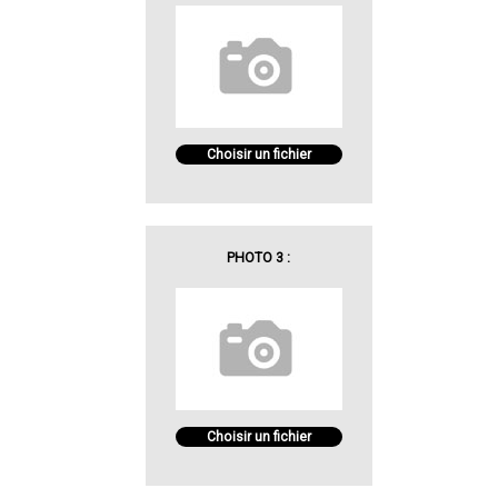
Choisir un fichier
PHOTO 3 :
Choisir un fichier