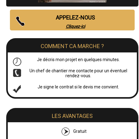
APPELEZ-NOUS
Cliquez-ici
COMMENT CA MARCHE ?
Je décris mon projet en quelques minutes.
Un chef de chantier me contacte pour un éventuel
rendez-vous.
Je signe le contrat si le devis me convient.
LES AVANTAGES
Gratuit