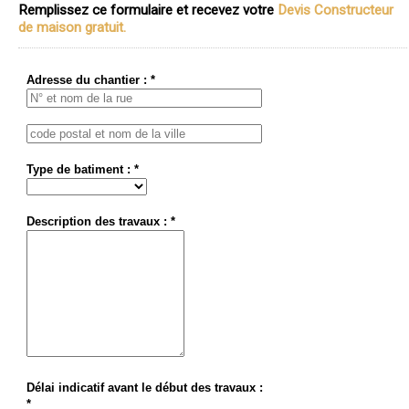
Remplissez ce formulaire et recevez votre
Devis Constructeur
de maison gratuit.
Adresse du chantier : *
Type de batiment : *
Description des travaux : *
Délai indicatif avant le début des travaux :
*