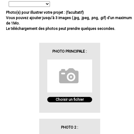
Photo(s) pour illustrer votre projet : (facultatif)
Vous pouvez ajouter jusqu'à 3 images (.jpg, .jpeg, .png, .gif) d'un maximum
de 1Mo.
Le téléchargement des photos peut prendre quelques secondes.
PHOTO PRINCIPALE :
Choisir un fichier
PHOTO 2 :