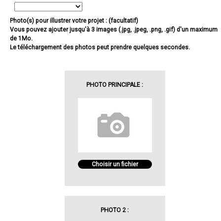
Photo(s) pour illustrer votre projet : (facultatif)
Vous pouvez ajouter jusqu'à 3 images (.jpg, .jpeg, .png, .gif) d'un maximum
de 1Mo.
Le téléchargement des photos peut prendre quelques secondes.
PHOTO PRINCIPALE :
Choisir un fichier
PHOTO 2 :