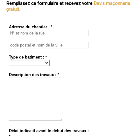
Remplissez ce formulaire et recevez votre
Devis maçonnerie
gratuit.
Adresse du chantier : *
Type de batiment : *
Description des travaux : *
Délai indicatif avant le début des travaux :
*