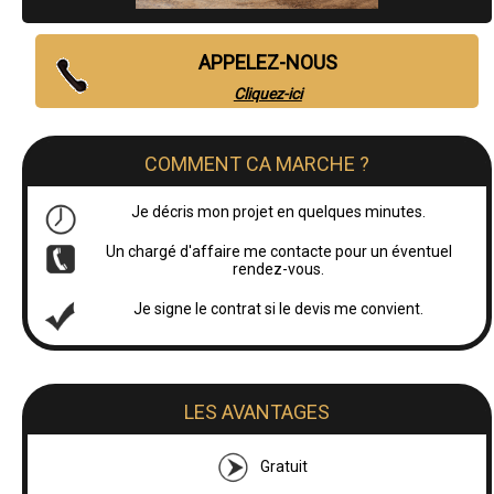
APPELEZ-NOUS
Cliquez-ici
COMMENT CA MARCHE ?
Je décris mon projet en quelques minutes.
Un chargé d'affaire me contacte pour un éventuel
rendez-vous.
Je signe le contrat si le devis me convient.
LES AVANTAGES
Gratuit