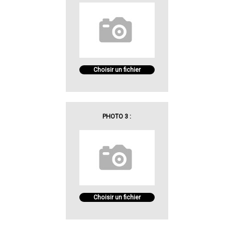
Choisir un fichier
PHOTO 3 :
Choisir un fichier