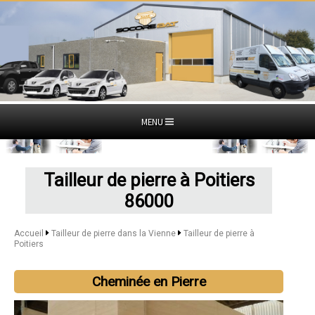
MENU
Tailleur de pierre à Poitiers
86000
Accueil
Tailleur de pierre dans la Vienne
Tailleur de pierre à
Poitiers
Cheminée en Pierre