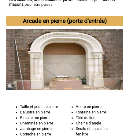
maçons
pour être posés.
Arcade en pierre (porte d'entrée)
Taille et pose de pierre
Voute en pierre
Balustre en pierre
Fontaine en pierre
Escalier en pierre
Tête de lion
Cheminée en pierre
Chaîne d'angle
Jambage en pierre
Seuils et appuis de
Corniche en pierre
fenêtre