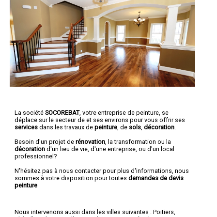
La société
SOCOREBAT
,
votre entreprise de peinture,
se
déplace sur le secteur de et ses environs pour vous offrir ses
services
dans les travaux de
peinture
, de
sols
,
décoration
.
Besoin d'un projet de
rénovation
, la transformation ou la
décoration
d'un lieu de vie, d'une entreprise, ou d'un local
professionnel?
N'hésitez pas à nous contacter pour plus d'informations, nous
sommes à votre disposition pour toutes
demandes de devis
peinture
Nous intervenons aussi dans les villes suivantes :
Poitiers
,