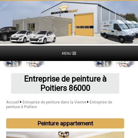
MENU
Entreprise de peinture à
Poitiers 86000
Accueil
Entreprise de peinture dans la Vienne
Entreprise de
peinture à Poitiers
Peinture appartement