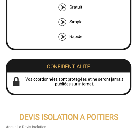
Gratuit
Simple
Rapide
CONFIDENTIALITE
Vos coordonnées sont protégées et ne seront jamais
publiées sur internet.
DEVIS ISOLATION A POITIERS
>
Accueil
Devis Isolation