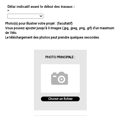
Délai indicatif avant le début des travaux :
*
Photo(s) pour illustrer votre projet : (facultatif)
Vous pouvez ajouter jusqu'à 3 images (.jpg, .jpeg, .png, .gif) d'un maximum
de 1Mo.
Le téléchargement des photos peut prendre quelques secondes.
PHOTO PRINCIPALE :
Choisir un fichier