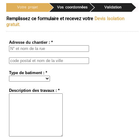
Remplissez ce formulaire et recevez votre
Devis Isolation
gratuit.
Adresse du chantier : *
Type de batiment : *
Description des travaux : *