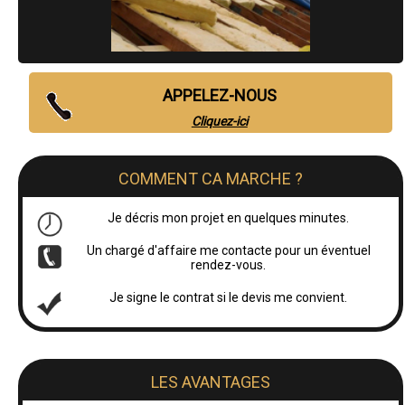
APPELEZ-NOUS
Cliquez-ici
COMMENT CA MARCHE ?
Je décris mon projet en quelques minutes.
Un chargé d'affaire me contacte pour un éventuel
rendez-vous.
Je signe le contrat si le devis me convient.
LES AVANTAGES