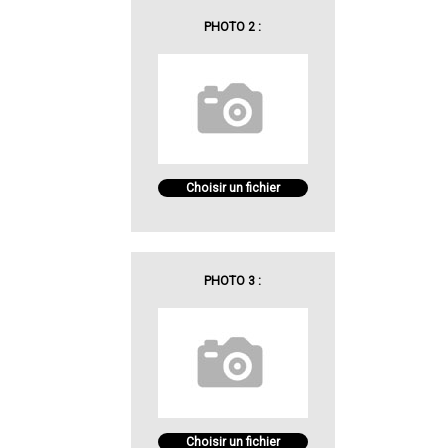
PHOTO 2 :
Choisir un fichier
PHOTO 3 :
Choisir un fichier