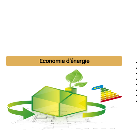
Economie d'énergie