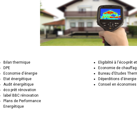
Bilan thermique
Eligibilité à l'éco-prêt e
DPE
Economie de chauffa
Economie d'énergie
Bureau d'Etudes Ther
Etat énergétique
Déperditions d'énergie
Audit énergétique
Conseil en économies 
éco prêt rénovation
label BBC rénovation
Plans de Performance
Energétique