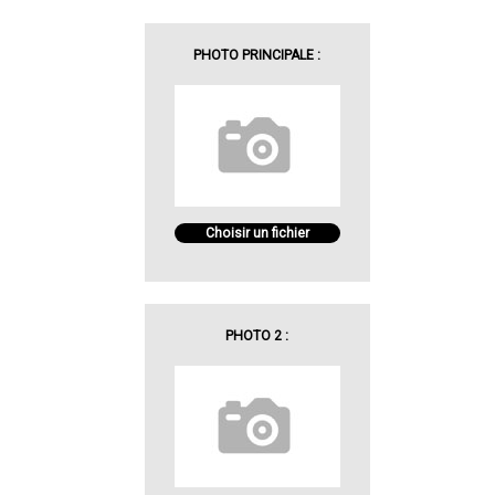
PHOTO PRINCIPALE :
Choisir un fichier
PHOTO 2 :