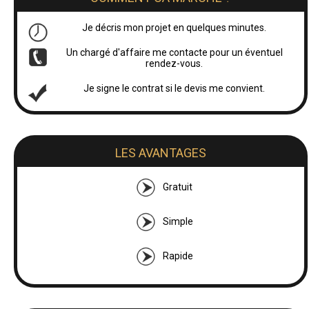
Je décris mon projet en quelques minutes.
Un chargé d'affaire me contacte pour un éventuel
rendez-vous.
Je signe le contrat si le devis me convient.
LES AVANTAGES
Gratuit
Simple
Rapide