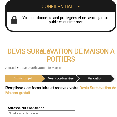
CONFIDENTIALITE
Vos coordonnées sont protégées et ne seront jamais
publiées sur internet.
DEVIS SURéLéVATION DE MAISON A
POITIERS
>
Accueil
Devis Surélévation de Maison
Remplissez ce formulaire et recevez votre
Devis Surélévation de
Maison gratuit.
Adresse du chantier : *