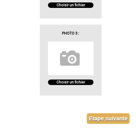
Choisir un fichier
PHOTO 3 :
Choisir un fichier