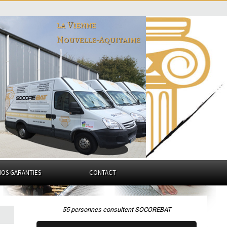
la Vienne
Nouvelle-Aquitaine
NOS GARANTIES
CONTACT
55 personnes consultent SOCOREBAT