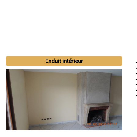
Enduit intérieur