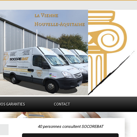
la Vienne
Nouvelle-Aquitaine
NOS GARANTIES
CONTACT
40 personnes consultent SOCOREBAT