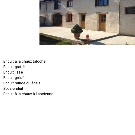
Enduit à la chaux taloché
Enduit gratté
Enduit lissé
Enduit grésé
Enduit mince ou épais
Sous-enduit
Enduit à la chaux à l'ancienne