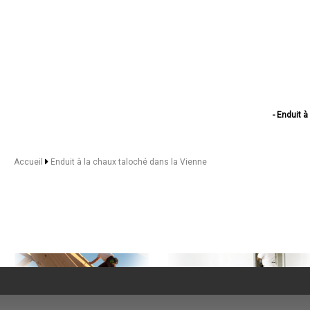
- Enduit à
- Enduit à l
- Enduit à 
- Enduit 
Accueil
Enduit à la chaux taloché dans la Vienne
- Enduit à l
- Enduit à 
- Enduit à l
- Enduit à la
- Enduit à l
- Enduit 
- Enduit à la ch
- Enduit à la c
- Enduit à la cha
- Enduit à la c
- Enduit à la chaux t
- Enduit à la c