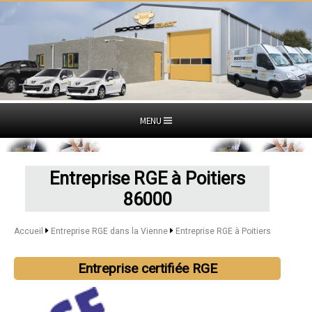
MENU
Entreprise RGE à Poitiers
86000
Accueil
Entreprise RGE dans la Vienne
Entreprise RGE à Poitiers
Entreprise certifiée RGE