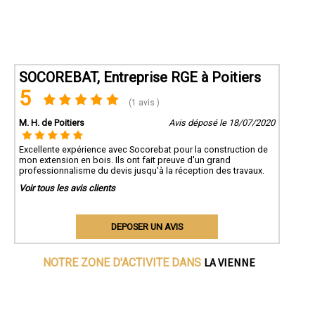
SOCOREBAT, Entreprise RGE à Poitiers
5
(1 avis )
M. H. de Poitiers
Avis déposé le 18/07/2020
Excellente expérience avec Socorebat pour la construction de
mon extension en bois. Ils ont fait preuve d'un grand
professionnalisme du devis jusqu'à la réception des travaux.
Voir tous les avis clients
DEPOSER UN AVIS
LA VIENNE
NOTRE ZONE D'ACTIVITE DANS